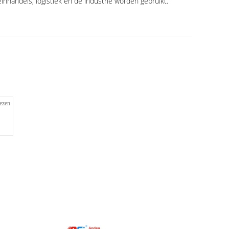
inhandels, logistiek en de industrie worden gebruikt.