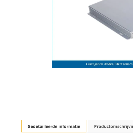
Gedetailleerde informatie
Productomschrijvi