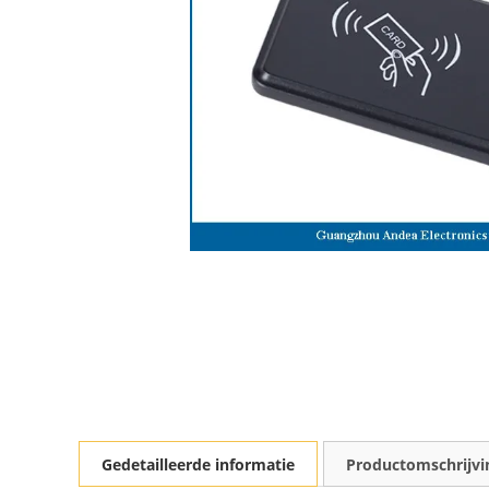
Gedetailleerde informatie
Productomschrijvi