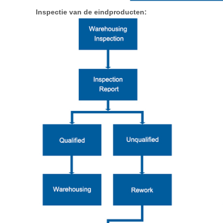
Inspectie van de eindproducten: