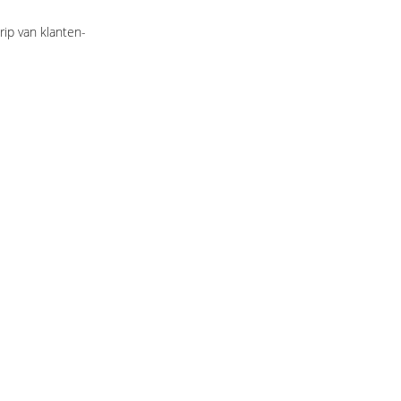
ip van klanten-