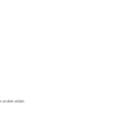
n andere velden.